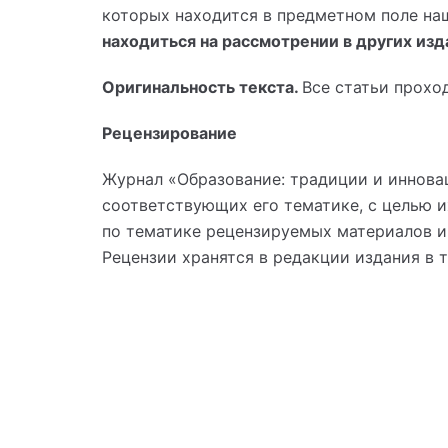
которых находится в предметном поле на
находиться на рассмотрении в других изд
Оригинальность текста.
Все статьи прохо
Рецензирование
Журнал «Образование: традиции и иннова
соответствующих его тематике, с целью и
по тематике рецензируемых материалов и
Рецензии хранятся в редакции издания в т