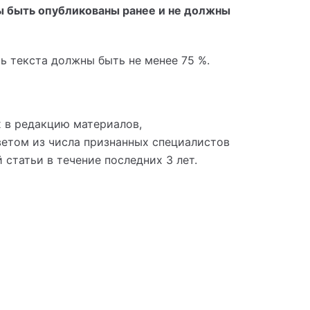
 быть опубликованы ранее и не должны
ь текста должны быть не менее 75 %.
 в редакцию материалов,
ветом из числа признанных специалистов
татьи в течение последних 3 лет.