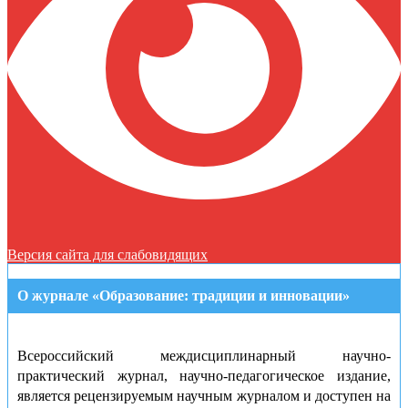
Версия сайта для слабовидящих
О журнале «Образование: традиции и инновации»
Всероссийский междисциплинарный научно-
практический журнал, научно-педагогическое издание,
является рецензируемым научным журналом и доступен на