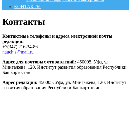
КОНТАКТЫ
Контакты
Контактные телефоны и адреса электронной почты
редакции:
+7(347) 216-34-86
nauch.s@mail.ru
Адрес для почтовых отправлений:
450005, Уфа, ул.
Мингажева, 120, Институт развития образования Республики
Башкортостан.
Адрес редакции:
450005, Уфа, ул. Мингажева, 120, Институт
развития образования Республики Башкортостан.